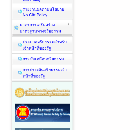
รายงานผลตามนโยบาย
No Gift Policy
มาตรการเสริมสร้าง
มาตรฐานทางจริยธรรม
ประมวลจริยธรรมสำหรับ
เจ้าหน้าที่ของรัฐ
การขับเคลื่อนจริยธรรม
การประเมินจริยธรรมเจ้า
หน้าที่ของรัฐ