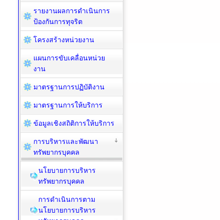
รายงานผลการดำเนินการ
ป้องกันการทุจริต
โครงสร้างหน่วยงาน
แผนการขับเคลื่อนหน่วย
งาน
มาตรฐานการปฏิบัติงาน
มาตรฐานการให้บริการ
ข้อมูลเชิงสถิติการให้บริการ
การบริหารและพัฒนา
ทรัพยากรบุคคล
นโยบายการบริหาร
ทรัพยากรบุคคล
การดำเนินการตาม
นโยบายการบริหาร