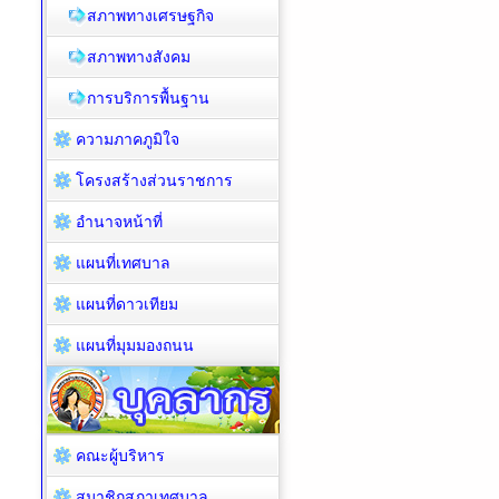
สภาพทางเศรษฐกิจ
สภาพทางสังคม
การบริการพื้นฐาน
ความภาคภูมิใจ
โครงสร้างส่วนราชการ
อำนาจหน้าที่
แผนที่เทศบาล
แผนที่ดาวเทียม
แผนที่มุมมองถนน
คณะผู้บริหาร
สมาชิกสภาเทศบาล