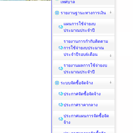
เทศบาล
รายงานฐานะทางการเงิน
แผนการใช้จ่ายงบ
ประมาณประจำปี
รายงานการกำกับติดตาม
การใช้จ่ายงบประมาณ
ประจำปีรอบ6เดือน
รายงานผลการใช้จ่ายงบ
ประมาณประจำปี
ระบบจัดซื้อจัดจ้าง
ประกาศจัดซื้อจัดจ้าง
ประกาศราคากลาง
ประกาศแผนการจัดซื้อจัด
จ้าง