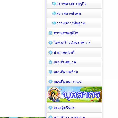
สภาพทางเศรษฐกิจ
สภาพทางสังคม
การบริการพื้นฐาน
ความภาคภูมิใจ
โครงสร้างส่วนราชการ
อำนาจหน้าที่
แผนที่เทศบาล
แผนที่ดาวเทียม
แผนที่มุมมองถนน
คณะผู้บริหาร
สมาชิกสภาเทศบาล