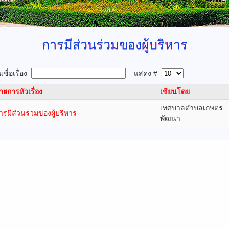
การมีส่วนร่วมของผู้บริหาร
ชื่อเรื่อง
แสดง #
ายการหัวเรื่อง
เขียนโดย
เทศบาลตำบลเกษตร
ารมีส่วนร่วมของผู้บริหาร
พัฒนา