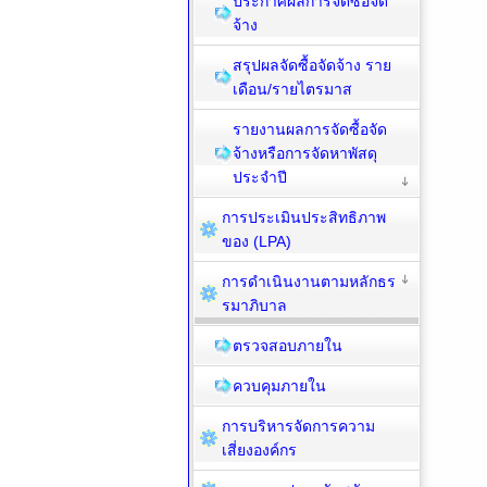
ประกาศผลการจัดซื้อจัด
จ้าง
สรุปผลจัดซื้อจัดจ้าง ราย
เดือน/รายไตรมาส
รายงานผลการจัดซื้อจัด
จ้างหรือการจัดหาพัสดุ
ประจำปี
การประเมินประสิทธิภาพ
ของ (LPA)
การดำเนินงานตามหลักธร
รมาภิบาล
ตรวจสอบภายใน
ควบคุมภายใน
การบริหารจัดการความ
เสี่ยงองค์กร