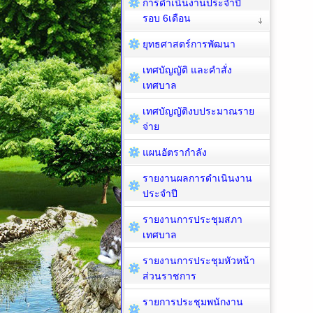
การดำเนินงานประจำปี
รอบ 6เดือน
ยุทธศาสตร์การพัฒนา
เทศบัญญัติ และคำสั่ง
เทศบาล
เทศบัญญัติงบประมาณราย
จ่าย
แผนอัตรากำลัง
รายงานผลการดำเนินงาน
ประจำปี
รายงานการประชุมสภา
เทศบาล
รายงานการประชุมหัวหน้า
ส่วนราชการ
รายการประชุมพนักงาน