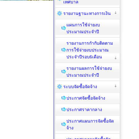
เทศบาล
รายงานฐานะทางการเงิน
แผนการใช้จ่ายงบ
ประมาณประจำปี
รายงานการกำกับติดตาม
การใช้จ่ายงบประมาณ
ประจำปีรอบ6เดือน
รายงานผลการใช้จ่ายงบ
ประมาณประจำปี
ระบบจัดซื้อจัดจ้าง
ประกาศจัดซื้อจัดจ้าง
ประกาศราคากลาง
ประกาศแผนการจัดซื้อจัด
จ้าง