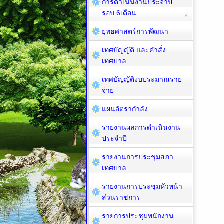
การดำเนินงานประจำปี
รอบ 6เดือน
ยุทธศาสตร์การพัฒนา
เทศบัญญัติ และคำสั่ง
เทศบาล
เทศบัญญัติงบประมาณราย
จ่าย
แผนอัตรากำลัง
รายงานผลการดำเนินงาน
ประจำปี
รายงานการประชุมสภา
เทศบาล
รายงานการประชุมหัวหน้า
ส่วนราชการ
รายการประชุมพนักงาน