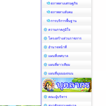
สภาพทางเศรษฐกิจ
สภาพทางสังคม
การบริการพื้นฐาน
ความภาคภูมิใจ
โครงสร้างส่วนราชการ
อำนาจหน้าที่
แผนที่เทศบาล
แผนที่ดาวเทียม
แผนที่มุมมองถนน
คณะผู้บริหาร
สมาชิกสภาเทศบาล