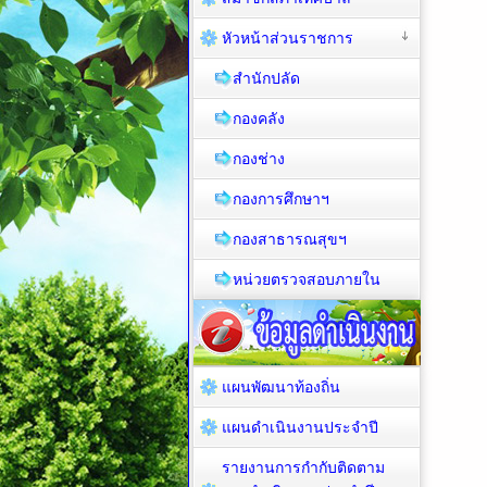
หัวหน้าส่วนราชการ
สำนักปลัด
กองคลัง
กองช่าง
กองการศึกษาฯ
กองสาธารณสุขฯ
หน่วยตรวจสอบภายใน
แผนพัฒนาท้องถิ่น
แผนดำเนินงานประจำปี
รายงานการกำกับติดตาม