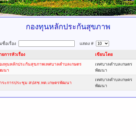
กองทุนหลักประกันสุขภาพ
ชื่อเรื่อง
แสดง #
ายการหัวเรื่อง
เขียนโดย
องทุนหลักประกันสุขภาพเทศบาลตำบลเกษตร
เทศบาลตำบลเกษตร
ัฒนา
พัฒนา
เทศบาลตำบลเกษตร
าระการประชุม สปสช.ทต.เกษตรพัฒนา
พัฒนา