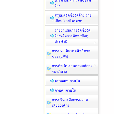
ประกาศผลการจัดซื้อจัด
จ้าง
สรุปผลจัดซื้อจัดจ้าง ราย
เดือน/รายไตรมาส
รายงานผลการจัดซื้อจัด
จ้างหรือการจัดหาพัสดุ
ประจำปี
การประเมินประสิทธิภาพ
ของ (LPA)
การดำเนินงานตามหลักธร
รมาภิบาล
ตรวจสอบภายใน
ควบคุมภายใน
การบริหารจัดการความ
เสี่ยงองค์กร