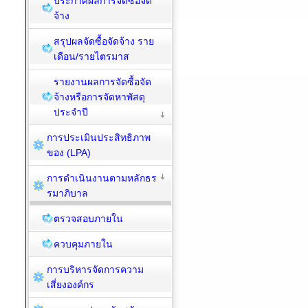
ประกาศผลการจัดซื้อจัด
จ้าง
สรุปผลจัดซื้อจัดจ้าง ราย
เดือน/รายไตรมาส
รายงานผลการจัดซื้อจัด
จ้างหรือการจัดหาพัสดุ
ประจำปี
การประเมินประสิทธิภาพ
ของ (LPA)
การดำเนินงานตามหลักธร
รมาภิบาล
ตรวจสอบภายใน
ควบคุมภายใน
การบริหารจัดการความ
เสี่ยงองค์กร