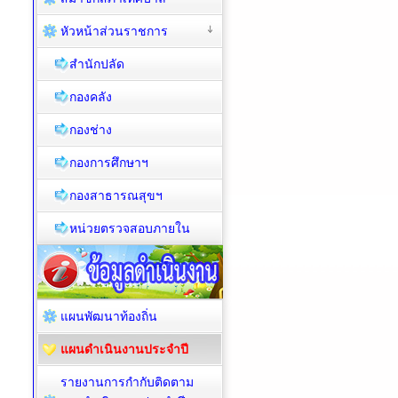
หัวหน้าส่วนราชการ
สำนักปลัด
กองคลัง
กองช่าง
กองการศึกษาฯ
กองสาธารณสุขฯ
หน่วยตรวจสอบภายใน
แผนพัฒนาท้องถิ่น
แผนดำเนินงานประจำปี
รายงานการกำกับติดตาม