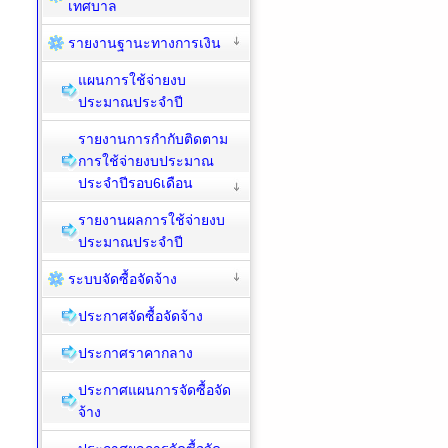
เทศบาล
รายงานฐานะทางการเงิน
แผนการใช้จ่ายงบ
ประมาณประจำปี
รายงานการกำกับติดตาม
การใช้จ่ายงบประมาณ
ประจำปีรอบ6เดือน
รายงานผลการใช้จ่ายงบ
ประมาณประจำปี
ระบบจัดซื้อจัดจ้าง
ประกาศจัดซื้อจัดจ้าง
ประกาศราคากลาง
ประกาศแผนการจัดซื้อจัด
จ้าง