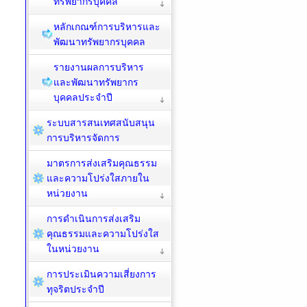
ทรัพยากรบุคคล
หลักเกณฑ์การบริหารและ
พัฒนาทรัพยากรบุคคล
รายงานผลการบริหาร
และพัฒนาทรัพยากร
บุคคลประจำปี
ระบบสารสนเทศสนับสนุน
การบริหารจัดการ
มาตรการส่งเสริมคุณธรรม
และความโปร่งใสภายใน
หน่วยงาน
การดำเนินการส่งเสริม
คุณธรรมและความโปร่งใส
ในหน่วยงาน
การประเมินความเสี่ยงการ
ทุจริตประจำปี