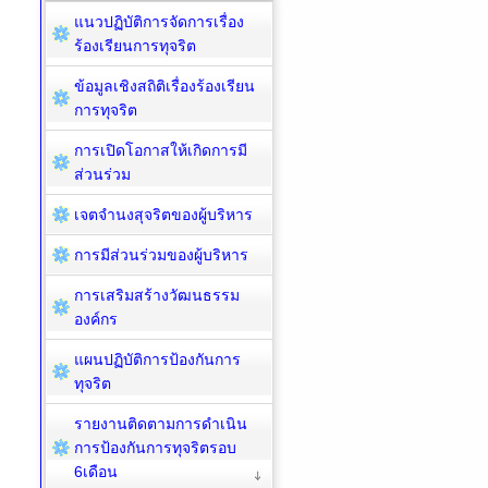
แนวปฏิบัติการจัดการเรื่อง
ร้องเรียนการทุจริต
ข้อมูลเชิงสถิติเรื่องร้องเรียน
การทุจริต
การเปิดโอกาสให้เกิดการมี
ส่วนร่วม
เจตจำนงสุจริตของผู้บริหาร
การมีส่วนร่วมของผู้บริหาร
การเสริมสร้างวัฒนธรรม
องค์กร
แผนปฏิบัติการป้องกันการ
ทุจริต
รายงานติดตามการดำเนิน
การป้องกันการทุจริตรอบ
6เดือน