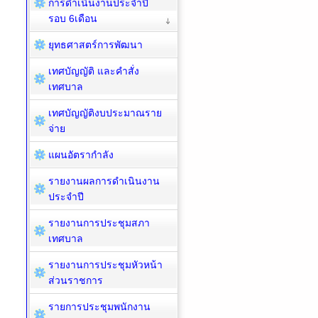
การดำเนินงานประจำปี
รอบ 6เดือน
ยุทธศาสตร์การพัฒนา
เทศบัญญัติ และคำสั่ง
เทศบาล
เทศบัญญัติงบประมาณราย
จ่าย
แผนอัตรากำลัง
รายงานผลการดำเนินงาน
ประจำปี
รายงานการประชุมสภา
เทศบาล
รายงานการประชุมหัวหน้า
ส่วนราชการ
รายการประชุมพนักงาน