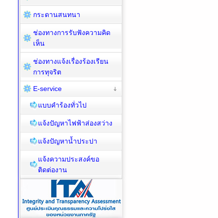
กระดานสนทนา
ช่องทางการรับฟังความคิด
เห็น
ช่องทางแจ้งเรื่องร้องเรียน
การทุจริต
E-service
แบบคำร้องทั่วไป
แจ้งปัญหาไฟฟ้าส่องสว่าง
แจ้งปัญหาน้ำประปา
แจ้งความประสงค์ขอ
ติดต่องาน