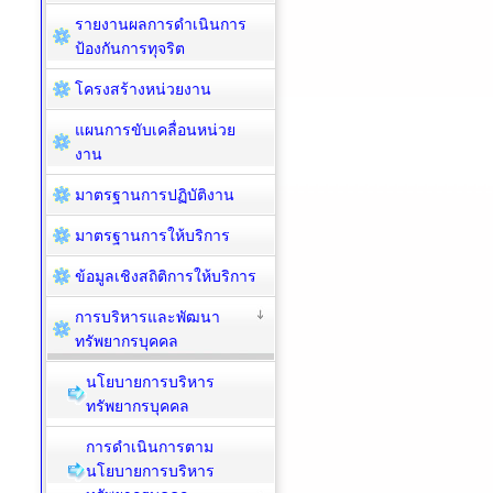
รายงานผลการดำเนินการ
ป้องกันการทุจริต
โครงสร้างหน่วยงาน
แผนการขับเคลื่อนหน่วย
งาน
มาตรฐานการปฏิบัติงาน
มาตรฐานการให้บริการ
ข้อมูลเชิงสถิติการให้บริการ
การบริหารและพัฒนา
ทรัพยากรบุคคล
นโยบายการบริหาร
ทรัพยากรบุคคล
การดำเนินการตาม
นโยบายการบริหาร