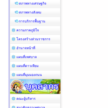
สภาพทางเศรษฐกิจ
สภาพทางสังคม
การบริการพื้นฐาน
ความภาคภูมิใจ
โครงสร้างส่วนราชการ
อำนาจหน้าที่
แผนที่เทศบาล
แผนที่ดาวเทียม
แผนที่มุมมองถนน
คณะผู้บริหาร
สมาชิกสภาเทศบาล