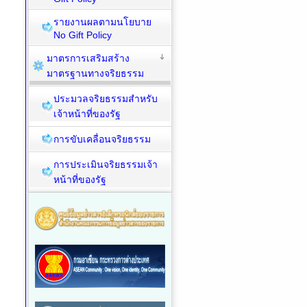
รายงานผลตามนโยบาย
No Gift Policy
มาตรการเสริมสร้าง
มาตรฐานทางจริยธรรม
ประมวลจริยธรรมสำหรับ
เจ้าหน้าที่ของรัฐ
การขับเคลื่อนจริยธรรม
การประเมินจริยธรรมเจ้า
หน้าที่ของรัฐ