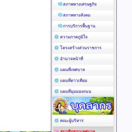
สภาพทางเศรษฐกิจ
สภาพทางสังคม
การบริการพื้นฐาน
ความภาคภูมิใจ
โครงสร้างส่วนราชการ
อำนาจหน้าที่
แผนที่เทศบาล
แผนที่ดาวเทียม
แผนที่มุมมองถนน
คณะผู้บริหาร
สมาชิกสภาเทศบาล