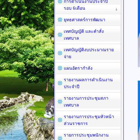
การดำเนินงานประจำปี
รอบ 6เดือน
ยุทธศาสตร์การพัฒนา
เทศบัญญัติ และคำสั่ง
เทศบาล
เทศบัญญัติงบประมาณราย
จ่าย
แผนอัตรากำลัง
รายงานผลการดำเนินงาน
ประจำปี
รายงานการประชุมสภา
เทศบาล
รายงานการประชุมหัวหน้า
ส่วนราชการ
รายการประชุมพนักงาน