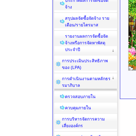
ประกาศผลการจัดซื้อจัด
จ้าง
สรุปผลจัดซื้อจัดจ้าง ราย
เดือน/รายไตรมาส
รายงานผลการจัดซื้อจัด
จ้างหรือการจัดหาพัสดุ
ประจำปี
การประเมินประสิทธิภาพ
ของ (LPA)
การดำเนินงานตามหลักธร
รมาภิบาล
ตรวจสอบภายใน
ควบคุมภายใน
การบริหารจัดการความ
เสี่ยงองค์กร