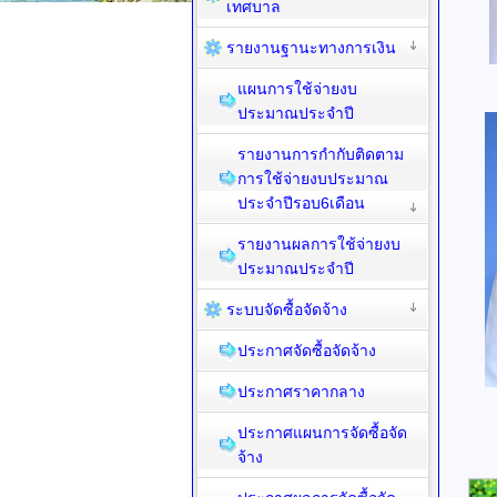
เทศบาล
รายงานฐานะทางการเงิน
แผนการใช้จ่ายงบ
ประมาณประจำปี
รายงานการกำกับติดตาม
การใช้จ่ายงบประมาณ
ประจำปีรอบ6เดือน
รายงานผลการใช้จ่ายงบ
ประมาณประจำปี
ระบบจัดซื้อจัดจ้าง
ประกาศจัดซื้อจัดจ้าง
ประกาศราคากลาง
ประกาศแผนการจัดซื้อจัด
จ้าง