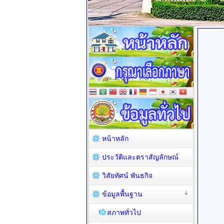
หน้าหลัก
ประวัติและตราสัญลักษณ์
วิสัยทัศน์ พันธกิจ
ข้อมูลพื้นฐาน
สภาพทั่วไป