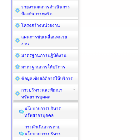
รายงานผลการดำเนินการ
ป้องกันการทุจริต
โครงสร้างหน่วยงาน
แผนการขับเคลื่อนหน่วย
งาน
มาตรฐานการปฏิบัติงาน
มาตรฐานการให้บริการ
ข้อมูลเชิงสถิติการให้บริการ
การบริหารและพัฒนา
ทรัพยากรบุคคล
นโยบายการบริหาร
ทรัพยากรบุคคล
การดำเนินการตาม
นโยบายการบริหาร