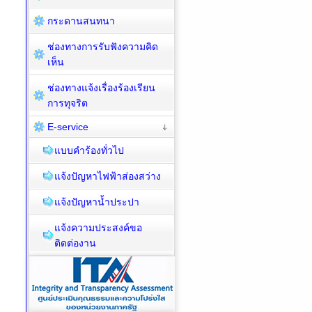
กระดานสนทนา
ช่องทางการรับฟังความคิด
เห็น
ช่องทางแจ้งเรื่องร้องเรียน
การทุจริต
E-service
แบบคำร้องทั่วไป
แจ้งปัญหาไฟฟ้าส่องสว่าง
แจ้งปัญหาน้ำประปา
แจ้งความประสงค์ขอ
ติดต่องาน