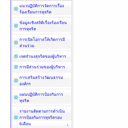
แนวปฏิบัติการจัดการเรื่อง
ร้องเรียนการทุจริต
ข้อมูลเชิงสถิติเรื่องร้องเรียน
การทุจริต
การเปิดโอกาสให้เกิดการมี
ส่วนร่วม
เจตจำนงสุจริตของผู้บริหาร
การมีส่วนร่วมของผู้บริหาร
การเสริมสร้างวัฒนธรรม
องค์กร
แผนปฏิบัติการป้องกันการ
ทุจริต
รายงานติดตามการดำเนิน
การป้องกันการทุจริตรอบ
6เดือน