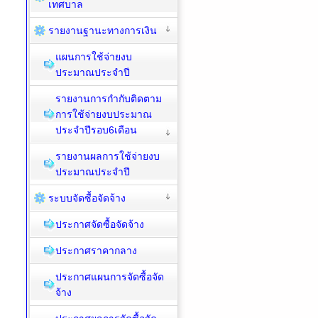
เทศบาล
รายงานฐานะทางการเงิน
แผนการใช้จ่ายงบ
ประมาณประจำปี
รายงานการกำกับติดตาม
การใช้จ่ายงบประมาณ
ประจำปีรอบ6เดือน
รายงานผลการใช้จ่ายงบ
ประมาณประจำปี
ระบบจัดซื้อจัดจ้าง
ประกาศจัดซื้อจัดจ้าง
ประกาศราคากลาง
ประกาศแผนการจัดซื้อจัด
จ้าง