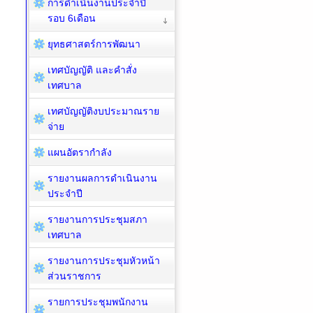
การดำเนินงานประจำปี
รอบ 6เดือน
ยุทธศาสตร์การพัฒนา
เทศบัญญัติ และคำสั่ง
เทศบาล
เทศบัญญัติงบประมาณราย
จ่าย
แผนอัตรากำลัง
รายงานผลการดำเนินงาน
ประจำปี
รายงานการประชุมสภา
เทศบาล
รายงานการประชุมหัวหน้า
ส่วนราชการ
รายการประชุมพนักงาน