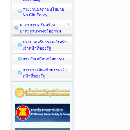
รายงานผลตามนโยบาย
No Gift Policy
มาตรการเสริมสร้าง
มาตรฐานทางจริยธรรม
ประมวลจริยธรรมสำหรับ
เจ้าหน้าที่ของรัฐ
การขับเคลื่อนจริยธรรม
การประเมินจริยธรรมเจ้า
หน้าที่ของรัฐ