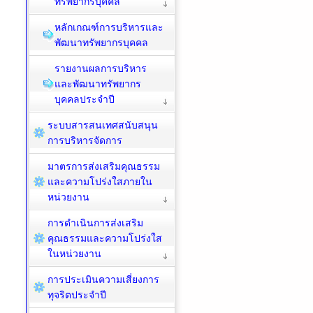
ทรัพยากรบุคคล
หลักเกณฑ์การบริหารและ
พัฒนาทรัพยากรบุคคล
รายงานผลการบริหาร
และพัฒนาทรัพยากร
บุคคลประจำปี
ระบบสารสนเทศสนับสนุน
การบริหารจัดการ
มาตรการส่งเสริมคุณธรรม
และความโปร่งใสภายใน
หน่วยงาน
การดำเนินการส่งเสริม
คุณธรรมและความโปร่งใส
ในหน่วยงาน
การประเมินความเสี่ยงการ
ทุจริตประจำปี