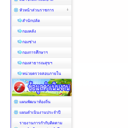
หัวหน้าส่วนราชการ
สำนักปลัด
กองคลัง
กองช่าง
กองการศึกษาฯ
กองสาธารณสุขฯ
หน่วยตรวจสอบภายใน
แผนพัฒนาท้องถิ่น
แผนดำเนินงานประจำปี
รายงานการกำกับติดตาม