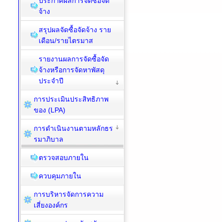
ประกาศผลการจัดซื้อจัด
จ้าง
สรุปผลจัดซื้อจัดจ้าง ราย
เดือน/รายไตรมาส
รายงานผลการจัดซื้อจัด
จ้างหรือการจัดหาพัสดุ
ประจำปี
การประเมินประสิทธิภาพ
ของ (LPA)
การดำเนินงานตามหลักธร
รมาภิบาล
ตรวจสอบภายใน
ควบคุมภายใน
การบริหารจัดการความ
เสี่ยงองค์กร