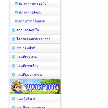
สภาพทางเศรษฐกิจ
สภาพทางสังคม
การบริการพื้นฐาน
ความภาคภูมิใจ
โครงสร้างส่วนราชการ
อำนาจหน้าที่
แผนที่เทศบาล
แผนที่ดาวเทียม
แผนที่มุมมองถนน
คณะผู้บริหาร
สมาชิกสภาเทศบาล