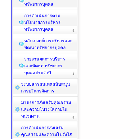
ทรัพยากรบุคคล
การดำเนินการตาม
นโยบายการบริหาร
ทรัพยากรบุคคล
หลักเกณฑ์การบริหารและ
พัฒนาทรัพยากรบุคคล
รายงานผลการบริหาร
และพัฒนาทรัพยากร
บุคคลประจำปี
ระบบสารสนเทศสนับสนุน
การบริหารจัดการ
มาตรการส่งเสริมคุณธรรม
และความโปร่งใสภายใน
หน่วยงาน
การดำเนินการส่งเสริม
คุณธรรมและความโปร่งใส