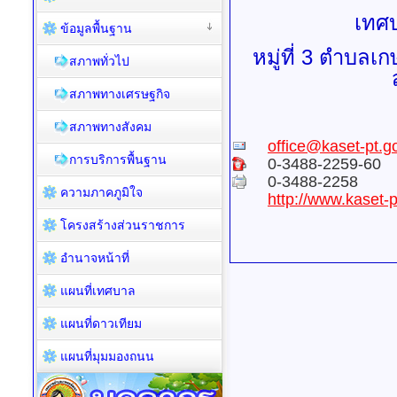
เทศ
ข้อมูลพื้นฐาน
หมู่ที่ 3 ตำบล
สภาพทั่วไป
สภาพทางเศรษฐกิจ
สภาพทางสังคม
office@kaset-pt.go
การบริการพื้นฐาน
0-3488-2259-60
0-3488-2258
ความภาคภูมิใจ
http://www.kaset-p
โครงสร้างส่วนราชการ
อำนาจหน้าที่
แผนที่เทศบาล
แผนที่ดาวเทียม
แผนที่มุมมองถนน