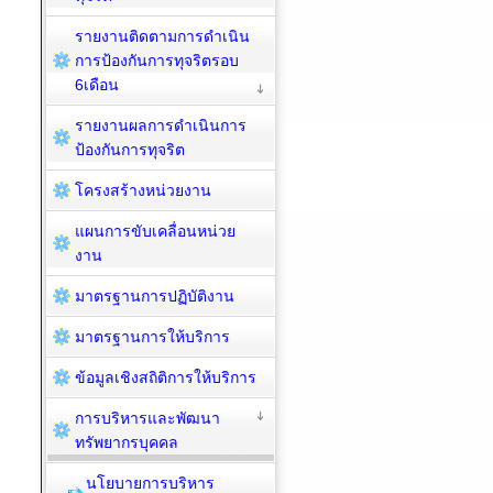
รายงานติดตามการดำเนิน
การป้องกันการทุจริตรอบ
6เดือน
รายงานผลการดำเนินการ
ป้องกันการทุจริต
โครงสร้างหน่วยงาน
แผนการขับเคลื่อนหน่วย
งาน
มาตรฐานการปฏิบัติงาน
มาตรฐานการให้บริการ
ข้อมูลเชิงสถิติการให้บริการ
การบริหารและพัฒนา
ทรัพยากรบุคคล
นโยบายการบริหาร