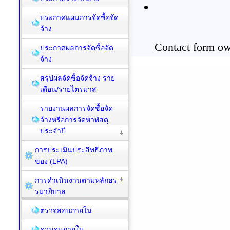
ประกาศแผนการจัดซื้อจัด
จ้าง
ประกาศผลการจัดซื้อจัด
จ้าง
สรุปผลจัดซื้อจัดจ้าง ราย
เดือน/รายไตรมาส
รายงานผลการจัดซื้อจัด
จ้างหรือการจัดหาพัสดุ
ประจำปี
การประเมินประสิทธิภาพ
ของ (LPA)
การดำเนินงานตามหลักธร
รมาภิบาล
ตรวจสอบภายใน
ควบคุมภายใน