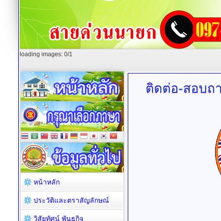
loading images: 0/1
ติดต่อ-สอบถ
หน้าหลัก
ประวัติและตราสัญลักษณ์
วิสัยทัศน์ พันธกิจ