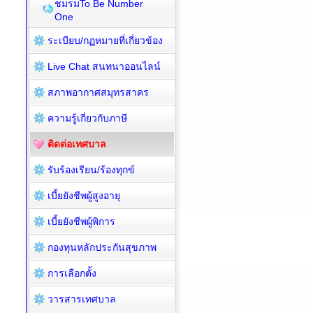
ชมรมTo Be Number
One
ระเบียบ/กฏหมายที่เกี่ยวข้อง
Live Chat สนทนาออนไลน์
สภาพอากาศสมุทรสาคร
ความรู้เกี่ยวกับภาษี
ติดต่อเทศบาล
รับร้องเรียน/ร้องทุกข์
เบี้ยยังชีพผู้สูงอายุ
เบี้ยยังชีพผู้พิการ
กองทุนหลักประกันสุขภาพ
การเลือกตั้ง
วารสารเทศบาล