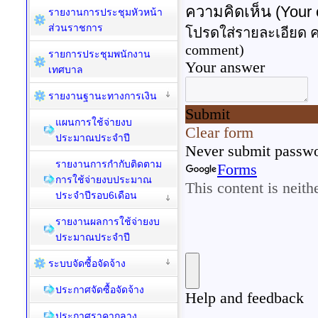
รายงานการประชุมหัวหน้า
ส่วนราชการ
รายการประชุมพนักงาน
เทศบาล
รายงานฐานะทางการเงิน
แผนการใช้จ่ายงบ
ประมาณประจำปี
รายงานการกำกับติดตาม
การใช้จ่ายงบประมาณ
ประจำปีรอบ6เดือน
รายงานผลการใช้จ่ายงบ
ประมาณประจำปี
ระบบจัดซื้อจัดจ้าง
ประกาศจัดซื้อจัดจ้าง
ประกาศราคากลาง