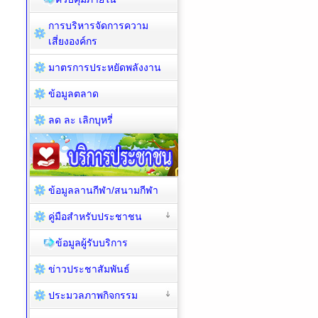
การบริหารจัดการความ
เสี่ยงองค์กร
มาตรการประหยัดพลังงาน
ข้อมูลตลาด
ลด ละ เลิกบุหรี่
ข้อมูลลานกีฬา/สนามกีฬา
คู่มือสำหรับประชาชน
ข้อมูลผู้รับบริการ
ข่าวประชาสัมพันธ์
ประมวลภาพกิจกรรม