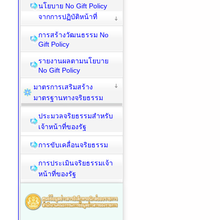
นโยบาย No Gift Policy
จากการปฏิบัติหน้าที่
การสร้างวัฒนธรรม No
Gift Policy
รายงานผลตามนโยบาย
No Gift Policy
มาตรการเสริมสร้าง
มาตรฐานทางจริยธรรม
ประมวลจริยธรรมสำหรับ
เจ้าหน้าที่ของรัฐ
การขับเคลื่อนจริยธรรม
การประเมินจริยธรรมเจ้า
หน้าที่ของรัฐ