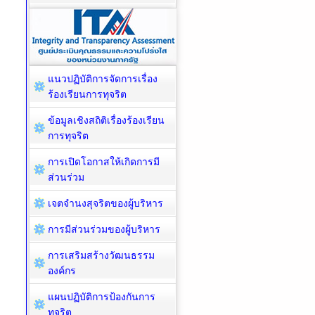
แนวปฏิบัติการจัดการเรื่อง
ร้องเรียนการทุจริต
ข้อมูลเชิงสถิติเรื่องร้องเรียน
การทุจริต
การเปิดโอกาสให้เกิดการมี
ส่วนร่วม
เจตจำนงสุจริตของผู้บริหาร
การมีส่วนร่วมของผู้บริหาร
การเสริมสร้างวัฒนธรรม
องค์กร
แผนปฏิบัติการป้องกันการ
ทุจริต