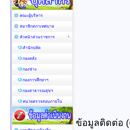
คณะผู้บริหาร
สมาชิกสภาเทศบาล
หัวหน้าส่วนราชการ
สำนักปลัด
กองคลัง
กองช่าง
กองการศึกษาฯ
กองสาธารณสุขฯ
หน่วยตรวจสอบภายใน