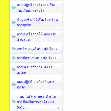
แนวปฏิบัติการจัดการเรื่อง
ร้องเรียนการทุจริต
ข้อมูลเชิงสถิติเรื่องร้องเรียน
การทุจริต
การเปิดโอกาสให้เกิดการมี
ส่วนร่วม
เจตจำนงสุจริตของผู้บริหาร
การมีส่วนร่วมของผู้บริหาร
การเสริมสร้างวัฒนธรรม
องค์กร
แผนปฏิบัติการป้องกันการ
ทุจริต
รายงานติดตามการดำเนิน
การป้องกันการทุจริตรอบ
6เดือน