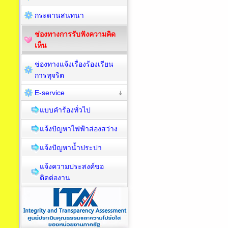
กระดานสนทนา
ช่องทางการรับฟังความคิด
เห็น
ช่องทางแจ้งเรื่องร้องเรียน
การทุจริต
E-service
แบบคำร้องทั่วไป
แจ้งปัญหาไฟฟ้าส่องสว่าง
แจ้งปัญหาน้ำประปา
แจ้งความประสงค์ขอ
ติดต่องาน