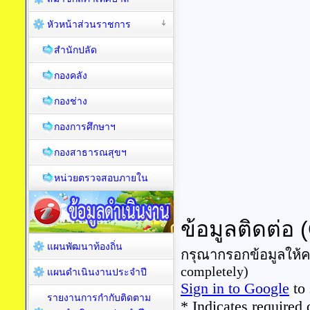
หัวหน้าส่วนราชการ
สำนักปลัด
กองคลัง
กองช่าง
กองการศึกษาฯ
กองสาธารณสุขฯ
หน่วยตรวจสอบภายใน
แผนพัฒนาท้องถิ่น
แผนดำเนินงานประจำปี
รายงานการกำกับติดตาม