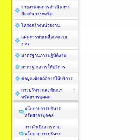
รายงานผลการดำเนินการ
ป้องกันการทุจริต
โครงสร้างหน่วยงาน
แผนการขับเคลื่อนหน่วย
งาน
มาตรฐานการปฏิบัติงาน
มาตรฐานการให้บริการ
ข้อมูลเชิงสถิติการให้บริการ
การบริหารและพัฒนา
ทรัพยากรบุคคล
นโยบายการบริหาร
ทรัพยากรบุคคล
การดำเนินการตาม
นโยบายการบริหาร