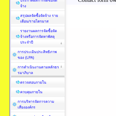
ประกาศผลการจัดซื้อจัด
จ้าง
สรุปผลจัดซื้อจัดจ้าง ราย
เดือน/รายไตรมาส
รายงานผลการจัดซื้อจัด
จ้างหรือการจัดหาพัสดุ
ประจำปี
การประเมินประสิทธิภาพ
ของ (LPA)
การดำเนินงานตามหลักธร
รมาภิบาล
ตรวจสอบภายใน
ควบคุมภายใน
การบริหารจัดการความ
เสี่ยงองค์กร