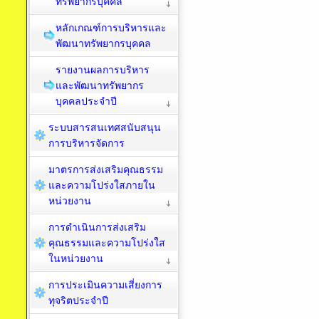
ทรัพยากรบุคคล
หลักเกณฑ์การบริหารและ
พัฒนาทรัพยากรบุคคล
รายงานผลการบริหาร
และพัฒนาทรัพยากร
บุคคลประจำปี
ระบบสารสนเทศสนับสนุน
การบริหารจัดการ
มาตรการส่งเสริมคุณธรรม
และความโปร่งใสภายใน
หน่วยงาน
การดำเนินการส่งเสริม
คุณธรรมและความโปร่งใส
ในหน่วยงาน
การประเมินความเสี่ยงการ
ทุจริตประจำปี