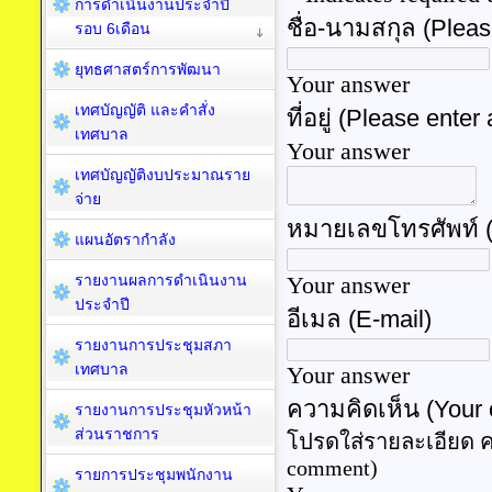
การดำเนินงานประจำปี
รอบ 6เดือน
ยุทธศาสตร์การพัฒนา
เทศบัญญัติ และคำสั่ง
เทศบาล
เทศบัญญัติงบประมาณราย
จ่าย
แผนอัตรากำลัง
รายงานผลการดำเนินงาน
ประจำปี
รายงานการประชุมสภา
เทศบาล
รายงานการประชุมหัวหน้า
ส่วนราชการ
รายการประชุมพนักงาน