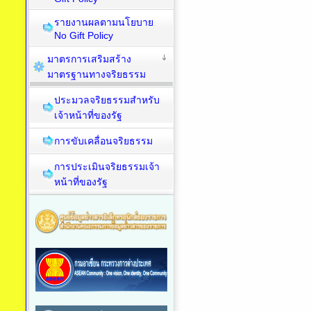
รายงานผลตามนโยบาย
No Gift Policy
มาตรการเสริมสร้าง
มาตรฐานทางจริยธรรม
ประมวลจริยธรรมสำหรับ
เจ้าหน้าที่ของรัฐ
การขับเคลื่อนจริยธรรม
การประเมินจริยธรรมเจ้า
หน้าที่ของรัฐ