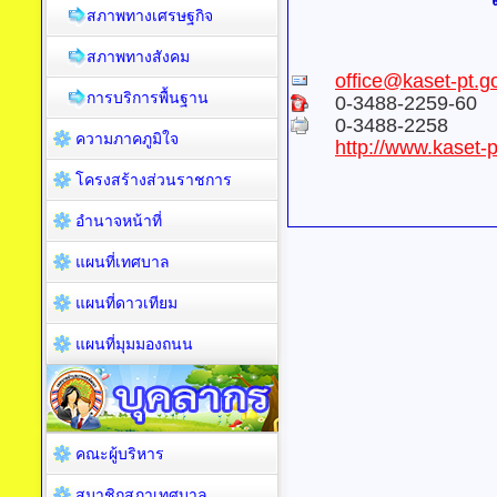
สภาพทางเศรษฐกิจ
สภาพทางสังคม
office@kaset-pt.go
การบริการพื้นฐาน
0-3488-2259-60
0-3488-2258
ความภาคภูมิใจ
http://www.kaset-p
โครงสร้างส่วนราชการ
อำนาจหน้าที่
แผนที่เทศบาล
แผนที่ดาวเทียม
แผนที่มุมมองถนน
คณะผู้บริหาร
สมาชิกสภาเทศบาล