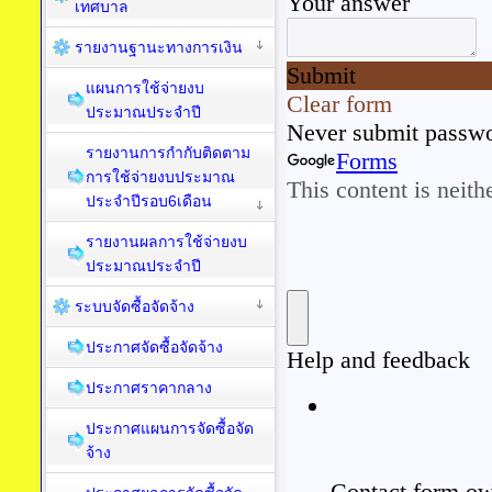
เทศบาล
รายงานฐานะทางการเงิน
แผนการใช้จ่ายงบ
ประมาณประจำปี
รายงานการกำกับติดตาม
การใช้จ่ายงบประมาณ
ประจำปีรอบ6เดือน
รายงานผลการใช้จ่ายงบ
ประมาณประจำปี
ระบบจัดซื้อจัดจ้าง
ประกาศจัดซื้อจัดจ้าง
ประกาศราคากลาง
ประกาศแผนการจัดซื้อจัด
จ้าง