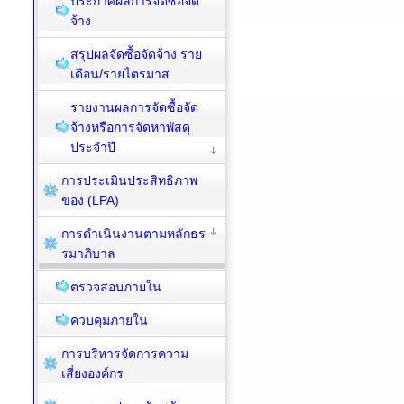
ประกาศผลการจัดซื้อจัด
จ้าง
สรุปผลจัดซื้อจัดจ้าง ราย
เดือน/รายไตรมาส
รายงานผลการจัดซื้อจัด
จ้างหรือการจัดหาพัสดุ
ประจำปี
การประเมินประสิทธิภาพ
ของ (LPA)
การดำเนินงานตามหลักธร
รมาภิบาล
ตรวจสอบภายใน
ควบคุมภายใน
การบริหารจัดการความ
เสี่ยงองค์กร