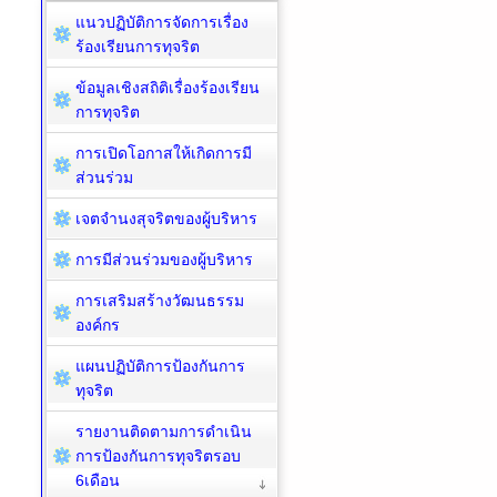
แนวปฏิบัติการจัดการเรื่อง
ร้องเรียนการทุจริต
ข้อมูลเชิงสถิติเรื่องร้องเรียน
การทุจริต
การเปิดโอกาสให้เกิดการมี
ส่วนร่วม
เจตจำนงสุจริตของผู้บริหาร
การมีส่วนร่วมของผู้บริหาร
การเสริมสร้างวัฒนธรรม
องค์กร
แผนปฏิบัติการป้องกันการ
ทุจริต
รายงานติดตามการดำเนิน
การป้องกันการทุจริตรอบ
6เดือน