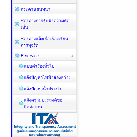
กระดานสนทนา
ช่องทางการรับฟังความคิด
เห็น
ช่องทางแจ้งเรื่องร้องเรียน
การทุจริต
E-service
แบบคำร้องทั่วไป
แจ้งปัญหาไฟฟ้าส่องสว่าง
แจ้งปัญหาน้ำประปา
แจ้งความประสงค์ขอ
ติดต่องาน