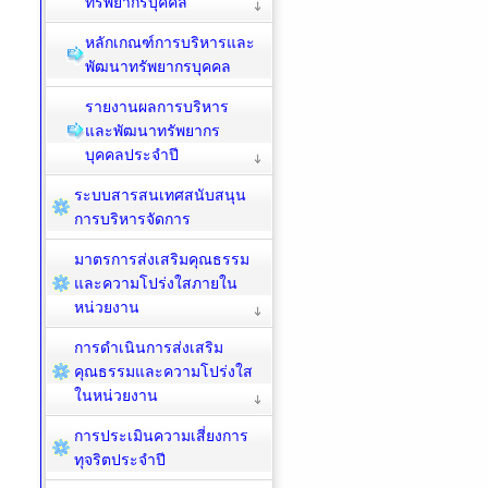
ทรัพยากรบุคคล
หลักเกณฑ์การบริหารและ
พัฒนาทรัพยากรบุคคล
รายงานผลการบริหาร
และพัฒนาทรัพยากร
บุคคลประจำปี
ระบบสารสนเทศสนับสนุน
การบริหารจัดการ
มาตรการส่งเสริมคุณธรรม
และความโปร่งใสภายใน
หน่วยงาน
การดำเนินการส่งเสริม
คุณธรรมและความโปร่งใส
ในหน่วยงาน
การประเมินความเสี่ยงการ
ทุจริตประจำปี