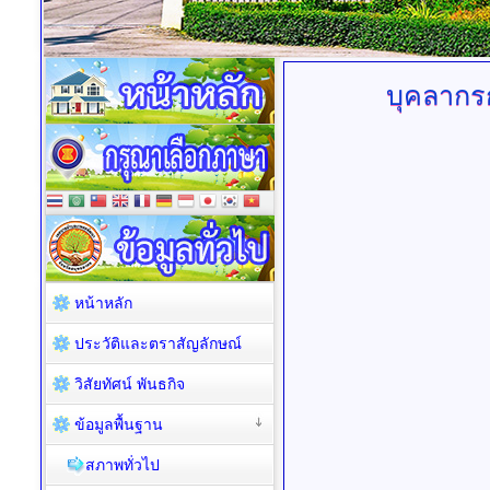
บุคลากร
หน้าหลัก
ประวัติและตราสัญลักษณ์
วิสัยทัศน์ พันธกิจ
ข้อมูลพื้นฐาน
สภาพทั่วไป