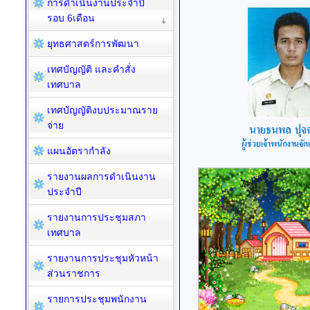
การดำเนินงานประจำปี
รอบ 6เดือน
ยุทธศาสตร์การพัฒนา
เทศบัญญัติ และคำสั่ง
เทศบาล
เทศบัญญัติงบประมาณราย
จ่าย
แผนอัตรากำลัง
รายงานผลการดำเนินงาน
ประจำปี
รายงานการประชุมสภา
เทศบาล
รายงานการประชุมหัวหน้า
ส่วนราชการ
รายการประชุมพนักงาน