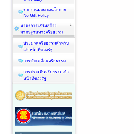
รายงานผลตามนโยบาย
No Gift Policy
มาตรการเสริมสร้าง
มาตรฐานทางจริยธรรม
ประมวลจริยธรรมสำหรับ
เจ้าหน้าที่ของรัฐ
การขับเคลื่อนจริยธรรม
การประเมินจริยธรรมเจ้า
หน้าที่ของรัฐ