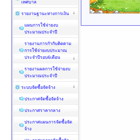
เทศบาล
รายงานฐานะทางการเงิน
แผนการใช้จ่ายงบ
ประมาณประจำปี
รายงานการกำกับติดตาม
การใช้จ่ายงบประมาณ
ประจำปีรอบ6เดือน
รายงานผลการใช้จ่ายงบ
ประมาณประจำปี
ระบบจัดซื้อจัดจ้าง
ประกาศจัดซื้อจัดจ้าง
ประกาศราคากลาง
ประกาศแผนการจัดซื้อจัด
จ้าง