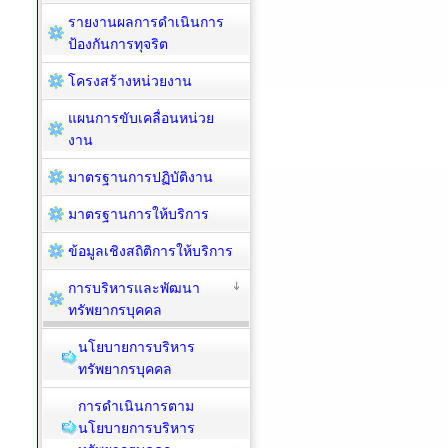
รายงานผลการดำเนินการ
ป้องกันการทุจริต
โครงสร้างหน่วยงาน
แผนการขับเคลื่อนหน่วย
งาน
มาตรฐานการปฏิบัติงาน
มาตรฐานการให้บริการ
ข้อมูลเชิงสถิติการให้บริการ
การบริหารและพัฒนา
ทรัพยากรบุคคล
นโยบายการบริหาร
ทรัพยากรบุคคล
การดำเนินการตาม
นโยบายการบริหาร