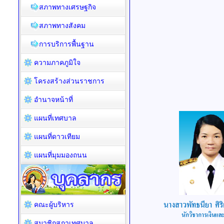
สภาพทางเศรษฐกิจ
สภาพทางสังคม
การบริการพื้นฐาน
ความภาคภูมิใจ
โครงสร้างส่วนราชการ
อำนาจหน้าที่
แผนที่เทศบาล
แผนที่ดาวเทียม
แผนที่มุมมองถนน
คณะผู้บริหาร
สมาชิกสภาเทศบาล